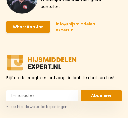
aantallen.
info@hijsmiddelen-
WhatsApp Jos
expert.nl
Blijf op de hoogte en ontvang de laatste deals en tips!
Abonneer
* Lees hier de wettelijke beperkingen