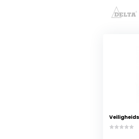
Veiligheids