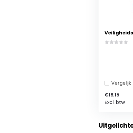
Veiligheids
Vergelijk
€18,15
Excl. btw
Uitgelich