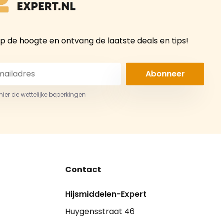
 op de hoogte en ontvang de laatste deals en tips!
Abonneer
 hier de wettelijke beperkingen
Contact
Hijsmiddelen-Expert
Huygensstraat 46