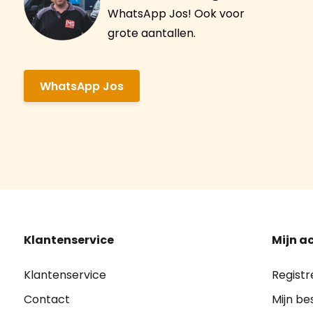
WhatsApp Jos! Ook voor
grote aantallen.
WhatsApp Jos
Klantenservice
Mijn a
Klantenservice
Registr
Contact
Mijn be