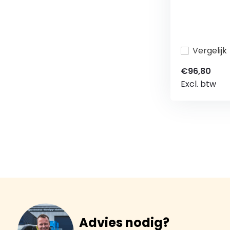
Vergelijk
€96,80
Excl. btw
Advies nodig?