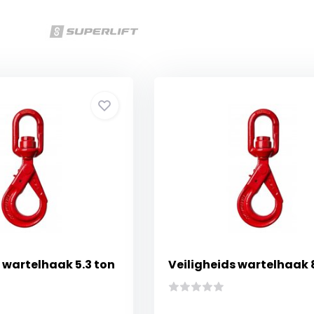
 wartelhaak 5.3 ton
Veiligheids wartelhaak 