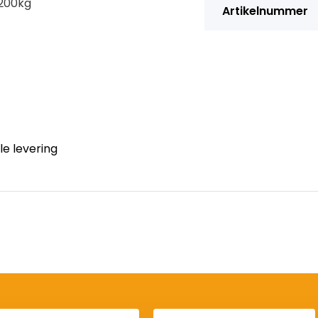
3200kg
Artikelnummer
le levering