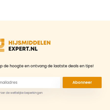
 op de hoogte en ontvang de laatste deals en tips!
Abonneer
 hier de wettelijke beperkingen