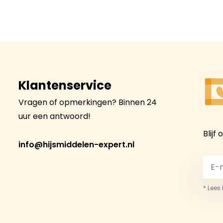
Klantenservice
Vragen of opmerkingen? Binnen 24
uur een antwoord!
Blijf
info@hijsmiddelen-expert.nl
* Lees