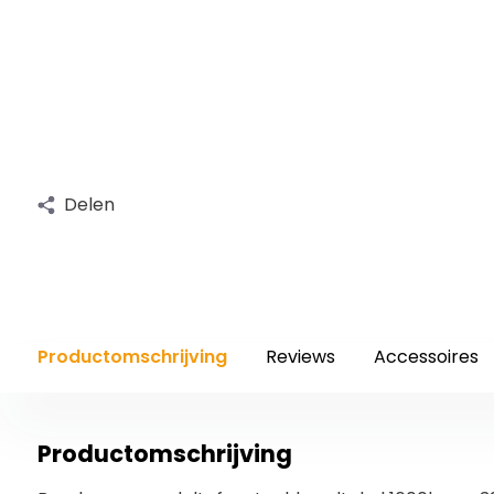
Delen
Productomschrijving
Reviews
Accessoires
Productomschrijving