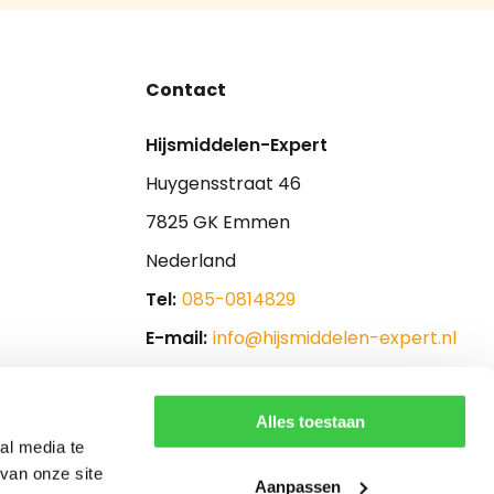
Contact
Hijsmiddelen-Expert
Huygensstraat 46
7825 GK Emmen
Nederland
Tel:
085-0814829
E-mail:
info@hijsmiddelen-expert.nl
Alles toestaan
al media te
van onze site
Aanpassen