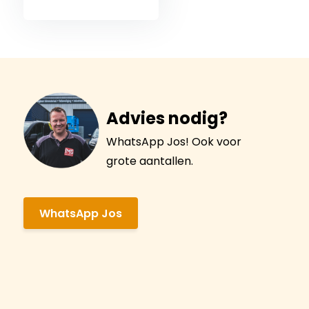
Advies nodig?
WhatsApp Jos! Ook voor
grote aantallen.
WhatsApp Jos