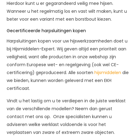
Hierdoor kunt u er gegarandeerd veilig mee hijsen.
Wanneer u het regelmatig los en vast wilt maken, kunt u
beter voor een variant met een borstbout kiezen.
Gecertificeerde harpsluitingen kopen
Harpsluitingen kopen voor uw hijswerkzaamheden doet u
bij Hijsmiddelen-Expert. Wij geven altijd een prioriteit aan
veiligheid, want alle producten in onze webshop zijn
conform Europese wet- en regelgeving (ook wel CE-
certificering) geproduceerd. Alle soorten
hijsmiddelen
die
we bieden, kunnen worden geleverd met een EKH
certificaat.
Vindt u het lastig om u te verdiepen in de juiste werklast
van de verschillende modellen? Neem dan gerust
contact met ons op. Onze specialisten kunnen u
adviseren welke werklast voldoende is voor het
verplaatsen van zware of extreem zware objecten.