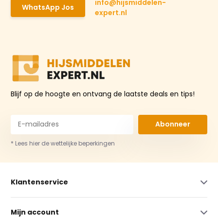
info@hijsmiddelen-
WhatsApp Jos
expert.nl
Blijf op de hoogte en ontvang de laatste deals en tips!
Abonneer
* Lees hier de wettelijke beperkingen
Klantenservice
Mijn account