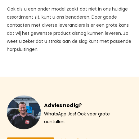
Ook als u een ander model zoekt dat niet in ons huidige
assortiment zit, kunt u ons benaderen. Door goede
contacten met diverse leveranciers is er een grote kans
dat wij het gewenste product alsnog kunnen leveren. Zo
weet u zeker dat u straks aan de slag kunt met passende
harpsluitingen.
Advies nodig?
WhatsApp Jos! Ook voor grote
aantallen.