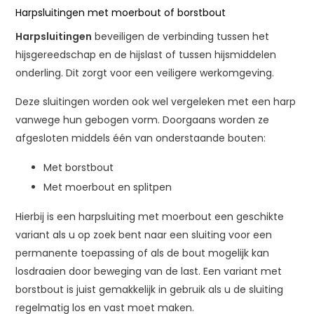
Harpsluitingen met moerbout of borstbout
Harpsluitingen
beveiligen de verbinding tussen het
hijsgereedschap en de hijslast of tussen hijsmiddelen
onderling. Dit zorgt voor een veiligere werkomgeving.
Deze sluitingen worden ook wel vergeleken met een harp
vanwege hun gebogen vorm. Doorgaans worden ze
afgesloten middels één van onderstaande bouten:
Met borstbout
Met moerbout en splitpen
Hierbij is een harpsluiting met moerbout een geschikte
variant als u op zoek bent naar een sluiting voor een
permanente toepassing of als de bout mogelijk kan
losdraaien door beweging van de last. Een variant met
borstbout is juist gemakkelijk in gebruik als u de sluiting
regelmatig los en vast moet maken.