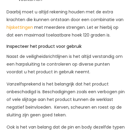
Daarbij moet u altijd rekening houden met de extra
krachten die kunnen ontstaan door een combinatie van
hijskettingen
met meerdere strengen. Let er hierbij op
dat een maximaal toelaatbare hoek 120 graden is.
Inspecteer het product voor gebruik
Naast de veiligheidsrichtlijnen is het altijd verstandig om
een harpsluiting te controleren op diverse punten
voordat u het product in gebruik neemt.
Vanzelfsprekend is het belangrijk dat het product
onbeschadigd is. Beschadigingen zoals een verbogen pin
of vele slijtage aan het product kunnen de werklast
negatief beïnvloeden. Kerven, scheuren en roest op de
sluiting zijn geen goed teken.
Ook is het van belang dat de pin en body dezelfde typen