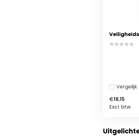
Veiligheids
Vergelijk
€18,15
Excl. btw
Uitgelich