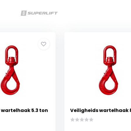
 wartelhaak 5.3 ton
Veiligheids wartelhaak 