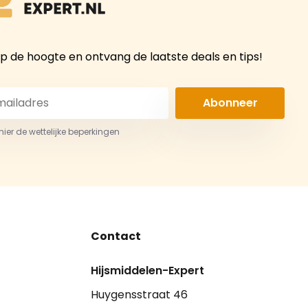
 op de hoogte en ontvang de laatste deals en tips!
Abonneer
 hier de wettelijke beperkingen
Contact
Hijsmiddelen-Expert
Huygensstraat 46