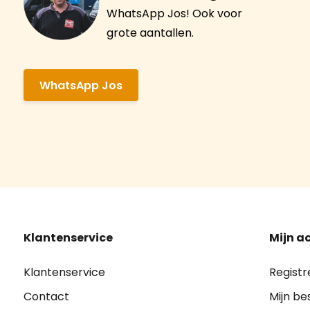
WhatsApp Jos! Ook voor
grote aantallen.
WhatsApp Jos
Klantenservice
Mijn a
Klantenservice
Registr
Contact
Mijn be