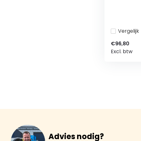
Vergelijk
€96,80
Excl. btw
Advies nodig?