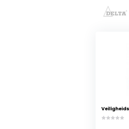
Veiligheids