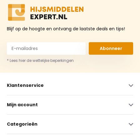
Blijf op de hoogte en ontvang de laatste deals en tips!
Abonneer
* Lees hier de wettelijke beperkingen
Klantenservice
Mijn account
Categorieën