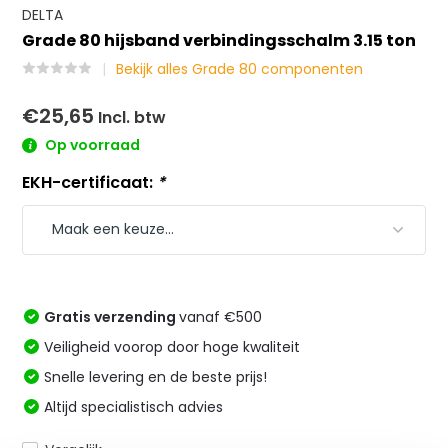
DELTA
Grade 80 hijsband verbindingsschalm 3.15 ton
Bekijk alles Grade 80 componenten
€25,65
Incl. btw
Op voorraad
EKH-certificaat:
*
Gratis verzending
vanaf €500
Veiligheid voorop door hoge kwaliteit
Snelle levering en de beste prijs!
Altijd specialistisch advies