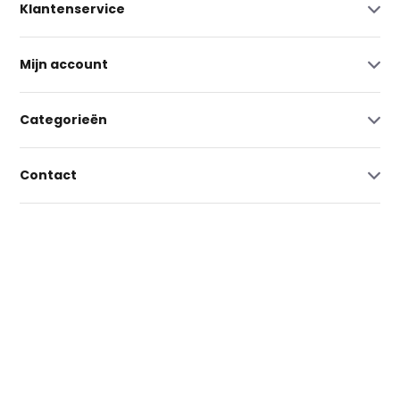
Klantenservice
Mijn account
Categorieën
Contact