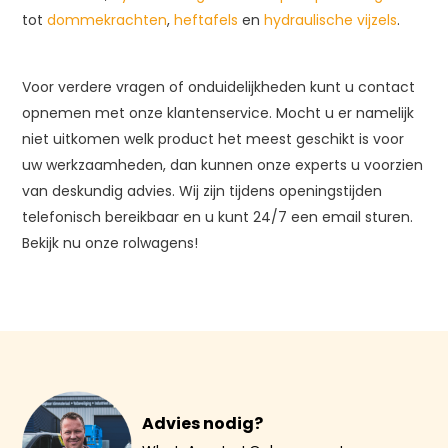
tot
dommekrachten
,
heftafels
en
hydraulische vijzels
.
Voor verdere vragen of onduidelijkheden kunt u contact
opnemen met onze klantenservice. Mocht u er namelijk
niet uitkomen welk product het meest geschikt is voor
uw werkzaamheden, dan kunnen onze experts u voorzien
van deskundig advies. Wij zijn tijdens openingstijden
telefonisch bereikbaar en u kunt 24/7 een email sturen.
Bekijk nu onze rolwagens!
Advies nodig?