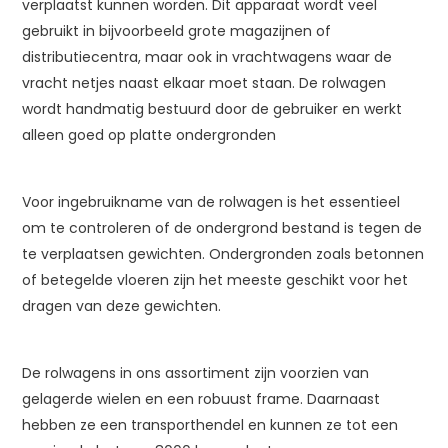
verplaatst kunnen worden. Dit apparaat wordt veel
gebruikt in bijvoorbeeld grote magazijnen of
distributiecentra, maar ook in vrachtwagens waar de
vracht netjes naast elkaar moet staan. De rolwagen
wordt handmatig bestuurd door de gebruiker en werkt
alleen goed op platte ondergronden
Voor ingebruikname van de rolwagen is het essentieel
om te controleren of de ondergrond bestand is tegen de
te verplaatsen gewichten. Ondergronden zoals betonnen
of betegelde vloeren zijn het meeste geschikt voor het
dragen van deze gewichten.
De rolwagens in ons assortiment zijn voorzien van
gelagerde wielen en een robuust frame. Daarnaast
hebben ze een transporthendel en kunnen ze tot een