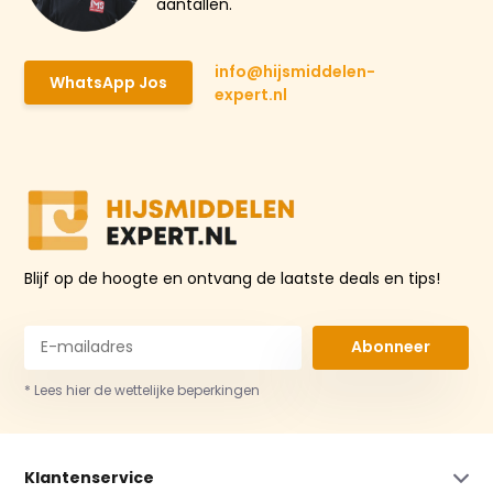
aantallen.
info@hijsmiddelen-
WhatsApp Jos
expert.nl
Blijf op de hoogte en ontvang de laatste deals en tips!
Abonneer
* Lees hier de wettelijke beperkingen
Klantenservice