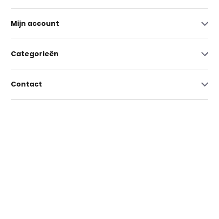
Mijn account
Categorieën
Contact