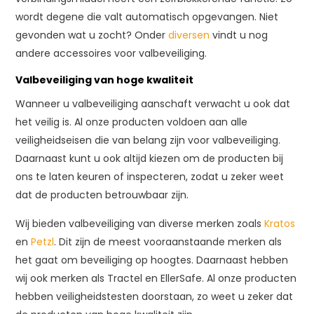
wordt degene die valt automatisch opgevangen. Niet
gevonden wat u zocht? Onder
diversen
vindt u nog
andere accessoires voor valbeveiliging.
Valbeveiliging van hoge kwaliteit
Wanneer u valbeveiliging aanschaft verwacht u ook dat
het veilig is. Al onze producten voldoen aan alle
veiligheidseisen die van belang zijn voor valbeveiliging.
Daarnaast kunt u ook altijd kiezen om de producten bij
ons te laten keuren of inspecteren, zodat u zeker weet
dat de producten betrouwbaar zijn.
Wij bieden valbeveiliging van diverse merken zoals
Kratos
en
Petzl
. Dit zijn de meest vooraanstaande merken als
het gaat om beveiliging op hoogtes. Daarnaast hebben
wij ook merken als Tractel en EllerSafe. Al onze producten
hebben veiligheidstesten doorstaan, zo weet u zeker dat