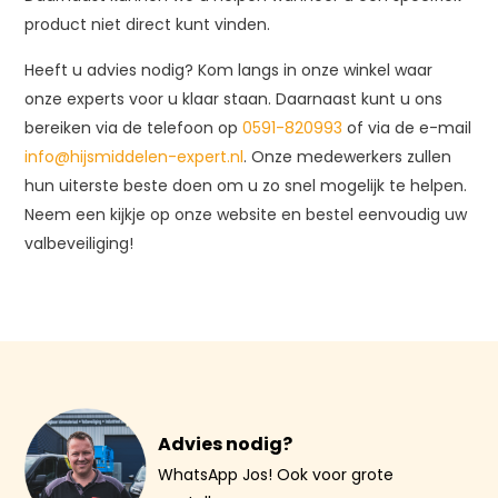
product niet direct kunt vinden.
Heeft u advies nodig? Kom langs in onze winkel waar
onze experts voor u klaar staan. Daarnaast kunt u ons
bereiken via de telefoon op
0591-820993
of via de e-mail
info@hijsmiddelen-expert.nl
. Onze medewerkers zullen
hun uiterste beste doen om u zo snel mogelijk te helpen.
Neem een kijkje op onze website en bestel eenvoudig uw
valbeveiliging!
Advies nodig?
WhatsApp Jos! Ook voor grote