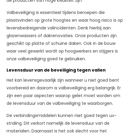
de producten van hoge kwaliteit zijn.
Valbeveiliging is essentieel tijdens beroepen die
plaatsvinden op grote hoogtes en waar hoog risico is op
levensbedreigende valincidenten. Denk hierbij aan
glazenwassers of dakrenovaties. Onze producten zijn
geschikt op platte of schuine daken. Ook in de bouw
waar veel gewerkt wordt op hoogwerkers en stijgers is
onze valbeveiliging goed te gebruiken.
Levensduur van de beveiliging tegen vallen
Het kan levensgevaarlijk zijn wanneer u niet goed bent
voorbereid en daarom is valbeveiliging erg belangrijk. Er
zijn een paar aspecten waarop gelet moet worden om
de levensduur van de valbeveiliging te waarborgen.
De verbindingsmiddelen kunnen niet goed tegen uv-
straling. Dit verkort namelijk de levensduur van de
materialen. Daarnaast is het ook slecht voor het