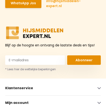
info@hijsmiddelen-
WhatsApp Jos
expert.nl
Blijf op de hoogte en ontvang de laatste deals en tips!
Abonneer
* Lees hier de wettelijke beperkingen
Klantenservice
Mijn account