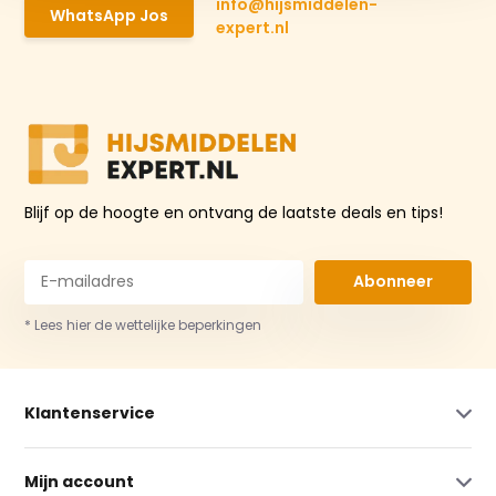
info@hijsmiddelen-
WhatsApp Jos
expert.nl
Blijf op de hoogte en ontvang de laatste deals en tips!
Abonneer
* Lees hier de wettelijke beperkingen
Klantenservice
Mijn account