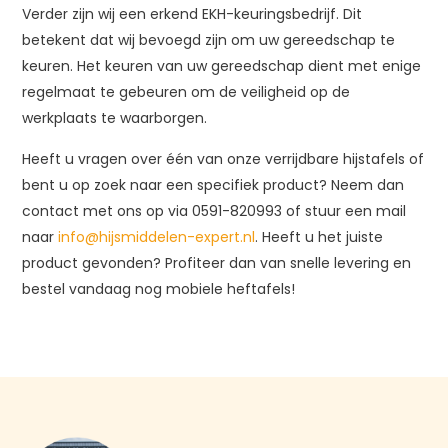
Verder zijn wij een erkend EKH-keuringsbedrijf. Dit
betekent dat wij bevoegd zijn om uw gereedschap te
keuren. Het keuren van uw gereedschap dient met enige
regelmaat te gebeuren om de veiligheid op de
werkplaats te waarborgen.
Heeft u vragen over één van onze verrijdbare hijstafels of
bent u op zoek naar een specifiek product? Neem dan
contact met ons op via 0591-820993
of stuur een mail
naar
info@hijsmiddelen-expert.nl
. Heeft u het juiste
product gevonden? Profiteer dan van snelle levering en
bestel vandaag nog mobiele heftafels!