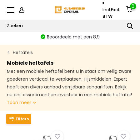
0
Incl.
Excl.
BTW
Beoordeeld met een 8,9
Heftafels
Mobiele heftafels
Met een mobiele heftafel bent u in staat om veilig zware
goederen verticaal te verplaatsen. Hijsmiddelen-Expert
heeft een divers aanbod verrijdbare schaarliften. Bekijk
nu ons assortiment en investeer in een mobiele heftafel!
Toon meer
Filters