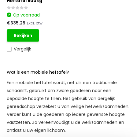
Heftafel 500kg
Op voorraad
€635,25
Excl. btw
Bekijken
Vergelijk
Wat is een mobiele heftafel?
Een mobiele heftafel wordt, net als een traditionele
schaarlift, gebruikt om zware goederen naar een
bepaalde hoogte te tillen. Het gebruik van dergelijk
gereedschap verzekert u van veilige hefwerkzaamheden.
Verder kunt u de goederen op iedere gewenste hoogte
vastzetten. Zo vereenvoudigt u de werkzaamheden en
ontlast u uw eigen lichaam.