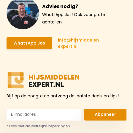
Advies nodig?
WhatsApp Jos! Ook voor grote
aantallen.
info@hijsmiddelen-
WhatsApp Jos
expert.nl
Blijf op de hoogte en ontvang de laatste deals en tips!
Abonneer
* Lees hier de wettelijke beperkingen