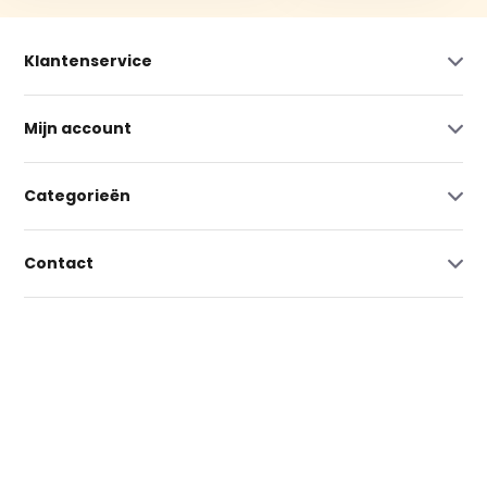
Klantenservice
Mijn account
Categorieën
Contact