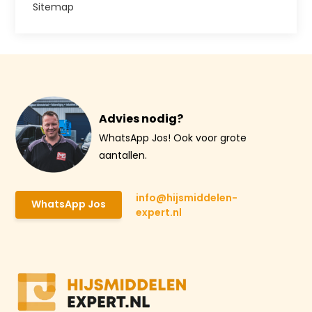
Sitemap
Advies nodig?
WhatsApp Jos! Ook voor grote
aantallen.
info@hijsmiddelen-
WhatsApp Jos
expert.nl