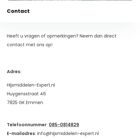
Contact
Heeft u vragen of opmerkingen? Neem dan direct
contact met ons op!
Adres:
Hijsmiddelen-Expert.nl
Huygensstraat 46
7825 GK Emmen
Telefoonnummer
:
085-0814829
E-mailadres
:
info@hijsmiddelen-expert.nl