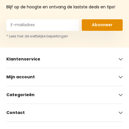
Blijf op de hoogte en ontvang de laatste deals en tips!
Abonneer
* Lees hier de wettelijke beperkingen
Klantenservice
Mijn account
Categorieën
Contact