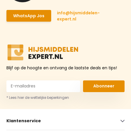
info@hijsmiddelen-
WhatsApp Jos
expert.nl
Blijf op de hoogte en ontvang de laatste deals en tips!
Abonneer
* Lees hier de wettelijke beperkingen
Klantenservice