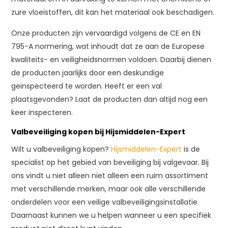
zure vloeistoffen, dit kan het materiaal ook beschadigen.
Onze producten zijn vervaardigd volgens de CE en EN
795-A normering, wat inhoudt dat ze aan de Europese
kwaliteits- en veiligheidsnormen voldoen. Daarbij dienen
de producten jaarlijks door een deskundige
geïnspecteerd te worden. Heeft er een val
plaatsgevonden? Laat de producten dan altijd nog een
keer inspecteren.
Valbeveiliging kopen bij Hijsmiddelen-Expert
Wilt u valbeveiliging kopen?
Hijsmiddelen-Expert
is de
specialist op het gebied van beveiliging bij valgevaar. Bij
ons vindt u niet alleen niet alleen een ruim assortiment
met verschillende merken, maar ook alle verschillende
onderdelen voor een veilige valbeveiligingsinstallatie.
Daarnaast kunnen we u helpen wanneer u een specifiek