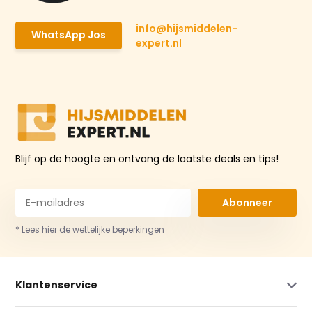
info@hijsmiddelen-
WhatsApp Jos
expert.nl
Blijf op de hoogte en ontvang de laatste deals en tips!
Abonneer
* Lees hier de wettelijke beperkingen
Klantenservice