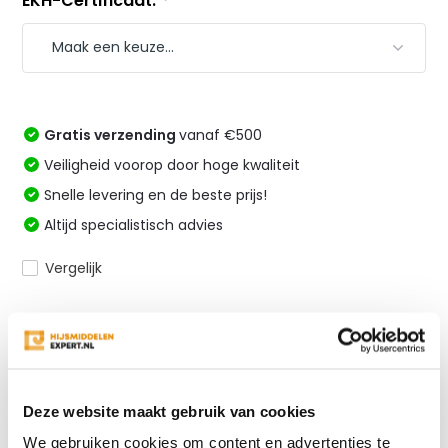
EKH-Certificaat:
*
Gratis verzending
vanaf €500
Veiligheid voorop door hoge kwaliteit
Snelle levering en de beste prijs!
Altijd specialistisch advies
Vergelijk
Productomschrijving
Deze website maakt gebruik van cookies
Reviews
We gebruiken cookies om content en advertenties te