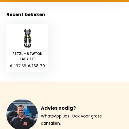
Recent bekeken
PETZL - NEWTON
EASY FIT
€ 187,55
€ 168,79
Advies nodig?
WhatsApp Jos! Ook voor grote
aantallen.