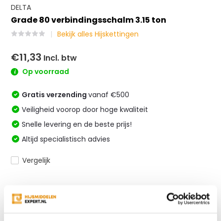
DELTA
Grade 80 verbindingsschalm 3.15 ton
Bekijk alles Hijskettingen
€11,33
Incl. btw
Op voorraad
Gratis verzending
vanaf €500
Veiligheid voorop door hoge kwaliteit
Snelle levering en de beste prijs!
Altijd specialistisch advies
Vergelijk
Productomschrijving