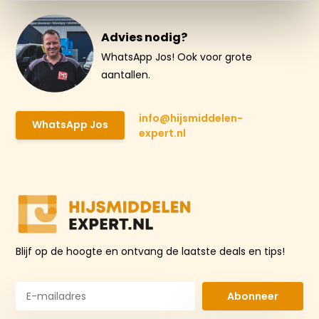
Advies nodig?
WhatsApp Jos! Ook voor grote
aantallen.
info@hijsmiddelen-
WhatsApp Jos
expert.nl
Blijf op de hoogte en ontvang de laatste deals en tips!
Abonneer