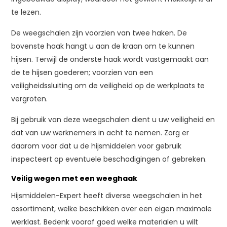
te lezen.
De weegschalen zijn voorzien van twee haken. De
bovenste haak hangt u aan de kraan om te kunnen
hijsen. Terwijl de onderste haak wordt vastgemaakt aan
de te hijsen goederen; voorzien van een
veiligheidssluiting om de veiligheid op de werkplaats te
vergroten.
Bij gebruik van deze weegschalen dient u uw veiligheid en
dat van uw werknemers in acht te nemen. Zorg er
daarom voor dat u de hijsmiddelen voor gebruik
inspecteert op eventuele beschadigingen of gebreken.
Veilig wegen met een weeghaak
Hijsmiddelen-Expert heeft diverse weegschalen in het
assortiment, welke beschikken over een eigen maximale
werklast. Bedenk vooraf goed welke materialen u wilt