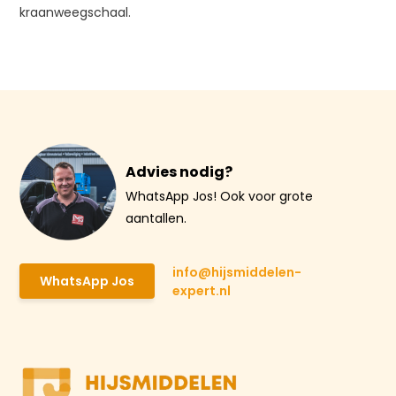
kraanweegschaal.
Advies nodig?
WhatsApp Jos! Ook voor grote
aantallen.
info@hijsmiddelen-
WhatsApp Jos
expert.nl