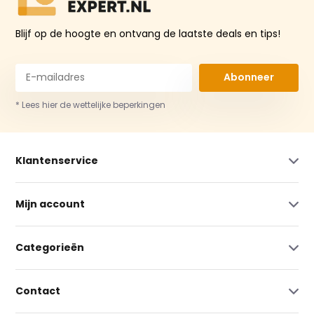
Blijf op de hoogte en ontvang de laatste deals en tips!
Abonneer
* Lees hier de wettelijke beperkingen
Klantenservice
Mijn account
Categorieën
Contact