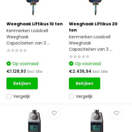
Weeghaak Liftikus 10 ton
Weeghaak Liftikus 20
ton
Kenmerken Loadcell
Weeghaak
Kenmerken Loadcell
Capaciteiten van 3 ...
Weeghaak
Capaciteiten van 3 ...
Op voorraad
Op voorraad
€1.128,93
€2.436,94
Excl. btw
Excl. btw
Bekijken
Bekijken
Vergelijk
Vergelijk