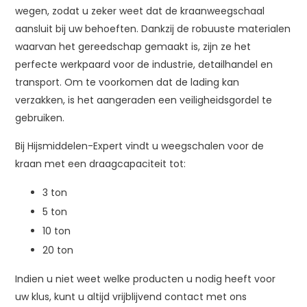
wegen, zodat u zeker weet dat de kraanweegschaal
aansluit bij uw behoeften. Dankzij de robuuste materialen
waarvan het gereedschap gemaakt is, zijn ze het
perfecte werkpaard voor de industrie, detailhandel en
transport. Om te voorkomen dat de lading kan
verzakken, is het aangeraden een veiligheidsgordel te
gebruiken.
Bij Hijsmiddelen-Expert vindt u weegschalen voor de
kraan met een draagcapaciteit tot:
3 ton
5 ton
10 ton
20 ton
Indien u niet weet welke producten u nodig heeft voor
uw klus, kunt u altijd vrijblijvend contact met ons