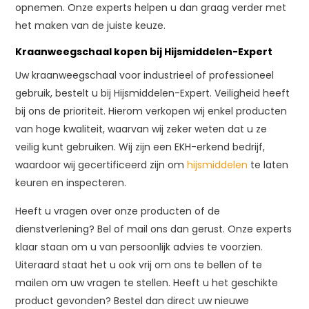
opnemen. Onze experts helpen u dan graag verder met
het maken van de juiste keuze.
Kraanweegschaal kopen bij Hijsmiddelen-Expert
Uw kraanweegschaal voor industrieel of professioneel
gebruik, bestelt u bij Hijsmiddelen-Expert. Veiligheid heeft
bij ons de prioriteit. Hierom verkopen wij enkel producten
van hoge kwaliteit, waarvan wij zeker weten dat u ze
veilig kunt gebruiken. Wij zijn een EKH-erkend bedrijf,
waardoor wij gecertificeerd zijn om
hijsmiddelen
te laten
keuren en inspecteren.
Heeft u vragen over onze producten of de
dienstverlening? Bel of mail ons dan gerust. Onze experts
klaar staan om u van persoonlijk advies te voorzien.
Uiteraard staat het u ook vrij om ons te bellen of te
mailen om uw vragen te stellen. Heeft u het geschikte
product gevonden? Bestel dan direct uw nieuwe