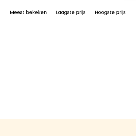
Meest bekeken
Laagste prijs
Hoogste prijs