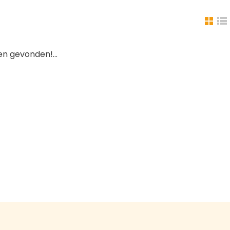
n gevonden!...