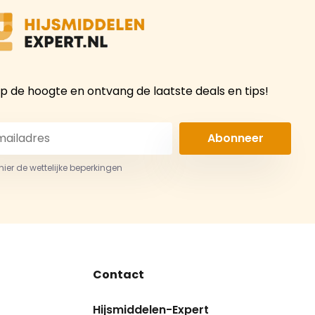
 op de hoogte en ontvang de laatste deals en tips!
Abonneer
 hier de wettelijke beperkingen
Contact
Hijsmiddelen-Expert