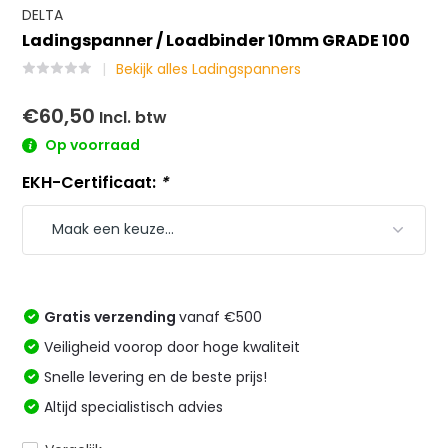
DELTA
Ladingspanner / Loadbinder 10mm GRADE 100
Bekijk alles Ladingspanners
€60,50
Incl. btw
Op voorraad
EKH-Certificaat:
*
Gratis verzending
vanaf €500
Veiligheid voorop door hoge kwaliteit
Snelle levering en de beste prijs!
Altijd specialistisch advies