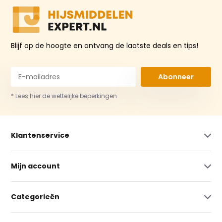
Blijf op de hoogte en ontvang de laatste deals en tips!
Abonneer
* Lees hier de wettelijke beperkingen
Klantenservice
Mijn account
Categorieën