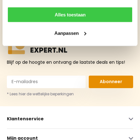
info@hijsmiddelen-
WhatsApp Jos
expert.nl
Alles toestaan
Aanpassen
Blijf op de hoogte en ontvang de laatste deals en tips!
Abonneer
* Lees hier de wettelijke beperkingen
Klantenservice
Mijn account