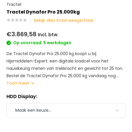
Tractel
Tractel Dynafor Pro 25.000kg
Bekijk alles Kraanweegschaal
€3.869,58
Incl. btw
Op voorraad: 5 werkdagen
De Tractel Dynafor Pro 25.000 kg koopt u bij
Hijsmiddelen-Expert: een digitale loadcel voor het
nauwkeurig meten van trekkracht en gewicht tot 25 ton.
Bestel de Tractel Dynafor Pro 25.000 kg vandaag nog....
Toon meer
HDD Display: