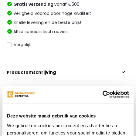
Gratis verzending
vanaf €500
Veiligheid voorop door hoge kwaliteit
Snelle levering en de beste prijs!
Altijd specialistisch advies
Vergelijk
Productomschrijving
Specificaties
Reviews
Deze website maakt gebruik van cookies
We gebruiken cookies om content en advertenties te
Delen
personaliseren, om functies voor social media te bieden