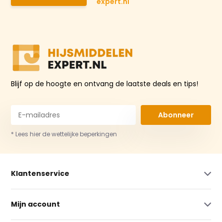
expert.nl
Blijf op de hoogte en ontvang de laatste deals en tips!
Abonneer
* Lees hier de wettelijke beperkingen
Klantenservice
Mijn account