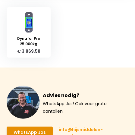
Dynafor Pro
25.000kg
€ 3.869,58
Advies nodig?
WhatsApp Jos! Ook voor grote
aantallen.
info@hijsmiddelen-
WhatsApp Jos