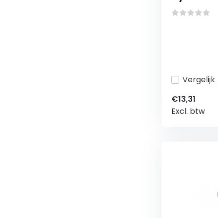
Vergelijk
€13,31
Excl. btw