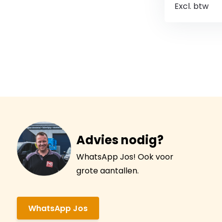
Excl. btw
Advies nodig?
WhatsApp Jos! Ook voor
grote aantallen.
WhatsApp Jos