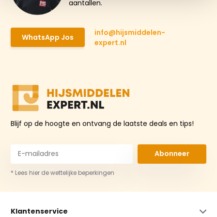
aantallen.
info@hijsmiddelen-
WhatsApp Jos
expert.nl
Blijf op de hoogte en ontvang de laatste deals en tips!
Abonneer
* Lees hier de wettelijke beperkingen
Klantenservice