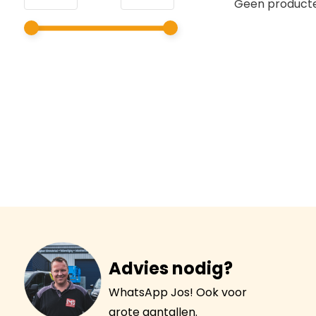
Geen producte
Advies nodig?
WhatsApp Jos! Ook voor
grote aantallen.