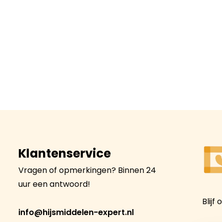
Klantenservice
Vragen of opmerkingen? Binnen 24
uur een antwoord!
Blijf
info@hijsmiddelen-expert.nl