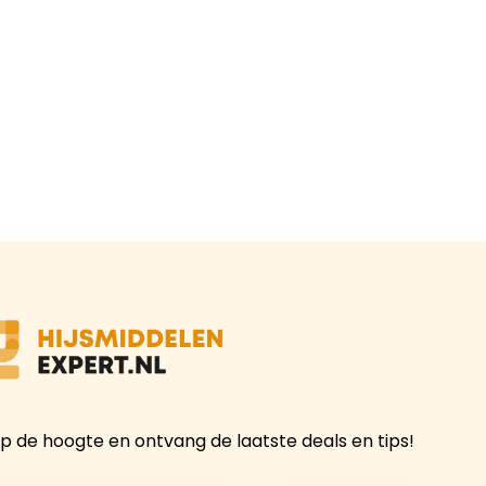
 op de hoogte en ontvang de laatste deals en tips!