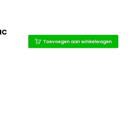
NC
Toevoegen aan winkelwagen