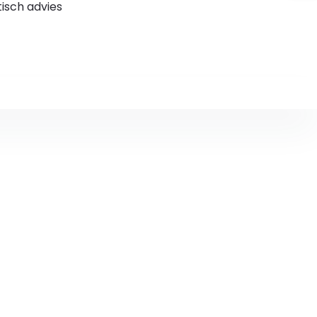
stisch advies