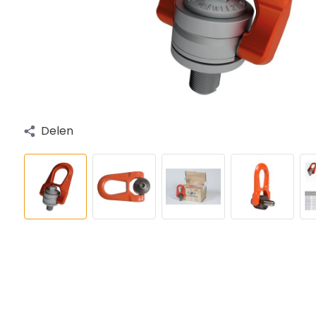
Delen