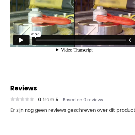
Reviews
0
from
5
Based on 0 reviews
Er zijn nog geen reviews geschreven over dit product.