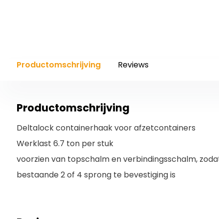
Productomschrijving
Reviews
Productomschrijving
Deltalock containerhaak voor afzetcontainers
Werklast 6.7 ton per stuk
voorzien van topschalm en verbindingsschalm, zoda
bestaande 2 of 4 sprong te bevestiging is