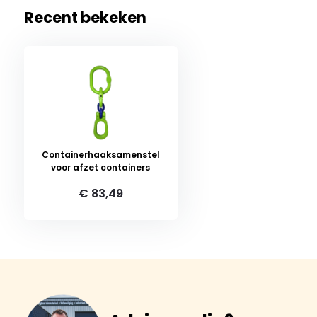
Recent bekeken
Containerhaaksamenstel
voor afzet containers
€ 83,49