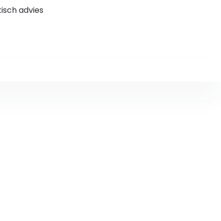
stisch advies