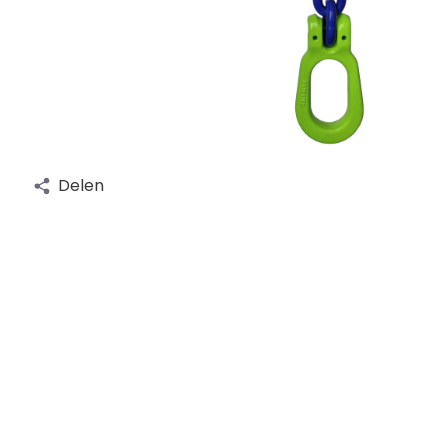
Delen