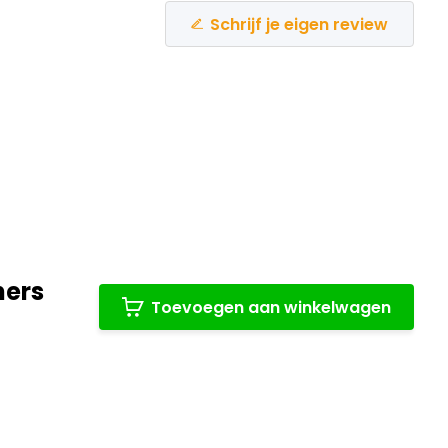
Schrijf je eigen review
ners
Toevoegen aan winkelwagen