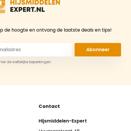
 op de hoogte en ontvang de laatste deals en tips!
Abonneer
 hier de wettelijke beperkingen
Contact
Hijsmiddelen-Expert