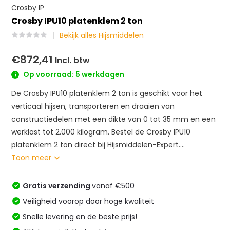
Crosby IP
Crosby IPU10 platenklem 2 ton
Bekijk alles Hijsmiddelen
€872,41
Incl. btw
Op voorraad: 5 werkdagen
De Crosby IPU10 platenklem 2 ton is geschikt voor het
verticaal hijsen, transporteren en draaien van
constructiedelen met een dikte van 0 tot 35 mm en een
werklast tot 2.000 kilogram. Bestel de Crosby IPU10
platenklem 2 ton direct bij Hijsmiddelen-Expert....
Toon meer
Gratis verzending
vanaf €500
Veiligheid voorop door hoge kwaliteit
Snelle levering en de beste prijs!