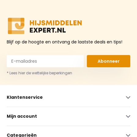
Blijf op de hoogte en ontvang de laatste deals en tips!
Abonneer
* Lees hier de wettelijke beperkingen
Klantenservice
Mijn account
Categorieën