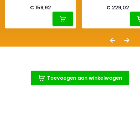
€ 159,92
€ 229,02
Toevoegen aan winkelwagen