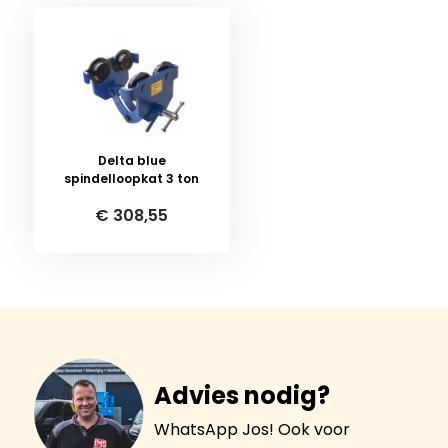
Delta blue
spindelloopkat 3 ton
€ 308,55
Advies nodig?
WhatsApp Jos! Ook voor