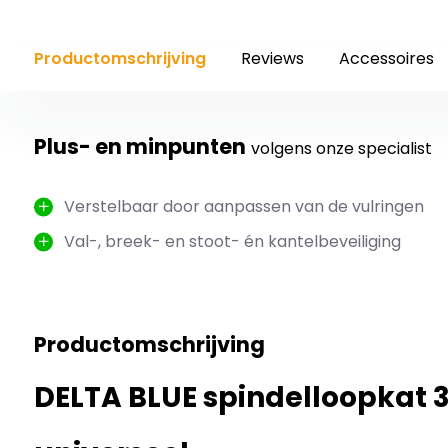
Productomschrijving
Reviews
Accessoires
Plus- en minpunten
volgens onze specialist
Verstelbaar door aanpassen van de vulringen
Val-, breek- en stoot- én kantelbeveiliging
Productomschrijving
DELTA BLUE spindelloopkat 3 