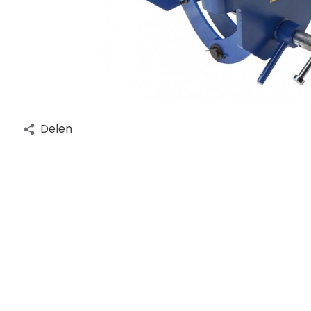
Delen