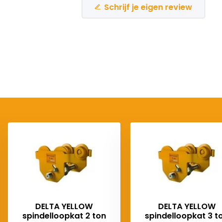
Schrijf je eigen review
DELTA YELLOW
DELTA YELLOW
spindelloopkat 2 ton
spindelloopkat 3 t