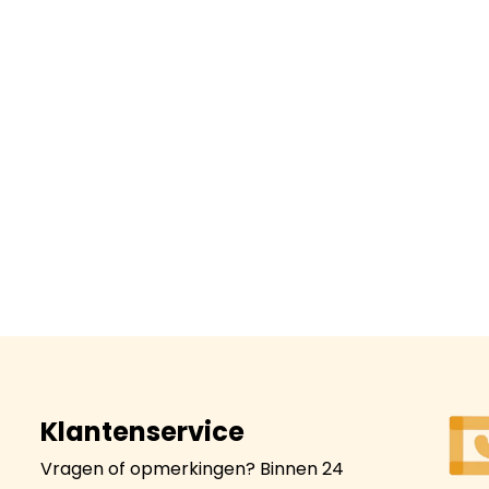
Klantenservice
Vragen of opmerkingen? Binnen 24