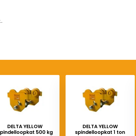
.
DELTA YELLOW
DELTA YELLOW
pindelloopkat 500 kg
spindelloopkat 1 ton