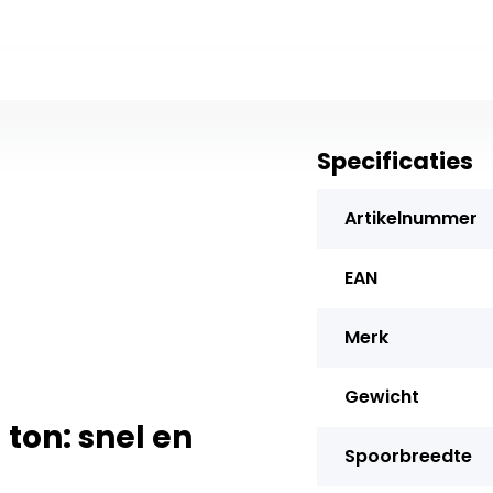
Specificaties
Artikelnummer
EAN
Merk
Gewicht
ton: snel en
Spoorbreedte