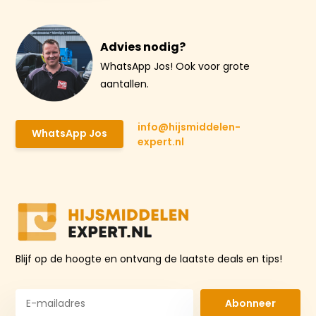
Advies nodig?
WhatsApp Jos! Ook voor grote
aantallen.
info@hijsmiddelen-
WhatsApp Jos
expert.nl
Blijf op de hoogte en ontvang de laatste deals en tips!
Abonneer