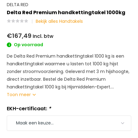
DELTA RED
Delta Red Premium handkettingtakel 1000kg
Bekijk alles Handtakels
€167,49
Incl. btw
Op voorraad
De Delta Red Premium handkettingtakel 1000 kg is een
handkettingtakel waarmee u lasten tot 1000 kg hijst
zonder stroomvoorziening. Geleverd met 3 m hijshoogte,
direct inzetbaar. Bestel de Delta Red Premium
handkettingtakel 1000 kg bij Hijsmiddelen-Expert....
Toon meer
EKH-certificaat:
*