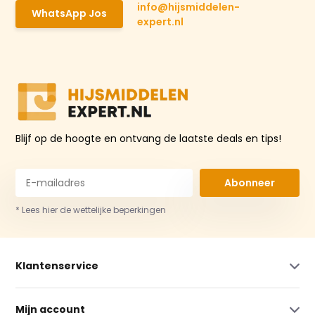
info@hijsmiddelen-
WhatsApp Jos
expert.nl
Blijf op de hoogte en ontvang de laatste deals en tips!
Abonneer
* Lees hier de wettelijke beperkingen
Klantenservice
Mijn account