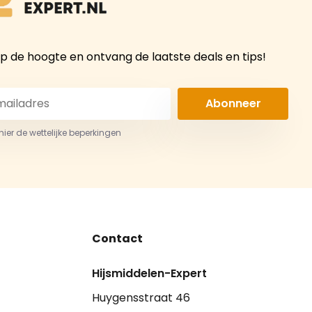
 op de hoogte en ontvang de laatste deals en tips!
Abonneer
 hier de wettelijke beperkingen
Contact
Hijsmiddelen-Expert
Huygensstraat 46