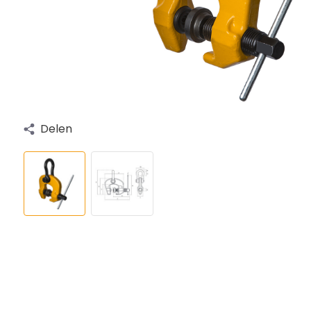
Delen