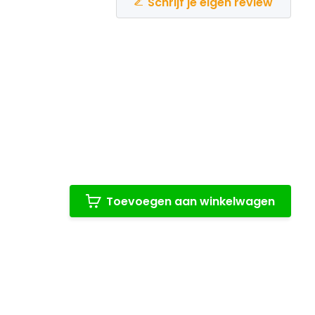
Schrijf je eigen review
Toevoegen aan winkelwagen