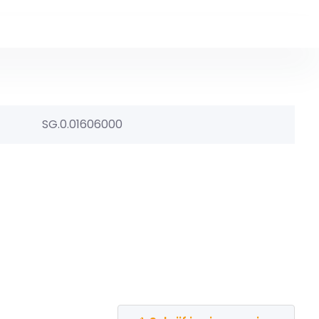
SG.0.01606000