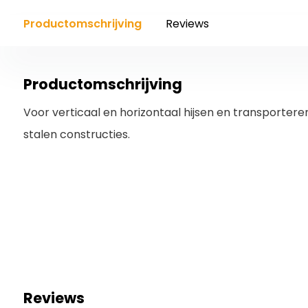
Productomschrijving
Reviews
Productomschrijving
Voor verticaal en horizontaal hijsen en transportere
stalen constructies.
Reviews