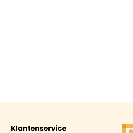
Klantenservice