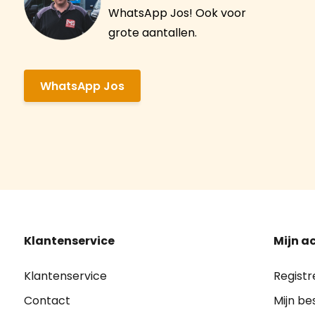
WhatsApp Jos! Ook voor
grote aantallen.
WhatsApp Jos
Klantenservice
Mijn a
Klantenservice
Registr
Contact
Mijn be