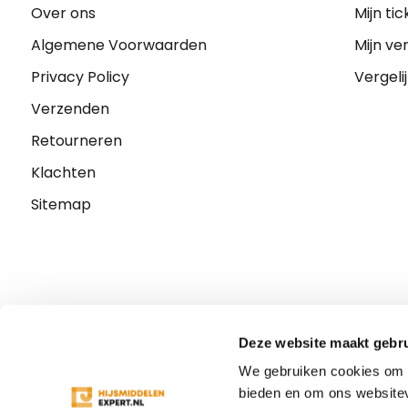
Over ons
Mijn tic
Algemene Voorwaarden
Mijn ver
Privacy Policy
Vergeli
Verzenden
Retourneren
Klachten
Sitemap
Deze website maakt gebru
We gebruiken cookies om c
bieden en om ons websitev