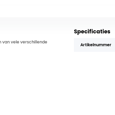
Specificaties
n van vele verschillende
Artikelnummer