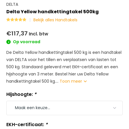
DELTA
Delta Yellow handkettingtakel 500kg
Bekijk alles Handtakels
€117,37
Incl. btw
Op voorraad
De Delta Yellow handkettingtakel 500 kg is een handtakel
van DELTA voor het tillen en verplaatsen van lasten tot
500 kg. Standaard geleverd met EKH-certificaat en een
hijshoogte van 3 meter. Bestel hier uw Delta Yellow
handkettingtakel 500 kg....
Toon meer
Hijshoogte:
*
EKH-certificaat:
*