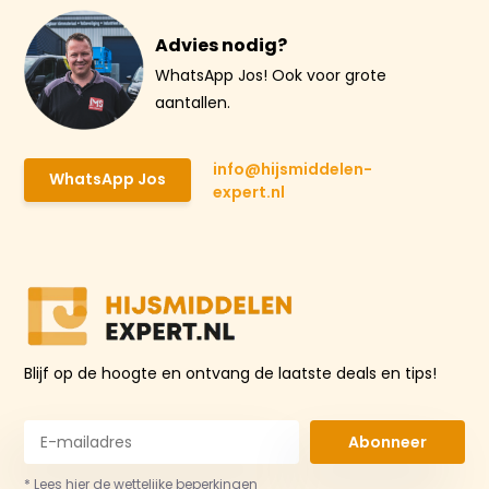
Advies nodig?
WhatsApp Jos! Ook voor grote
aantallen.
info@hijsmiddelen-
WhatsApp Jos
expert.nl
Blijf op de hoogte en ontvang de laatste deals en tips!
Abonneer
* Lees hier de wettelijke beperkingen