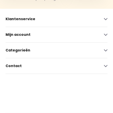
Klantenservice
Mijn account
Categorieën
Contact