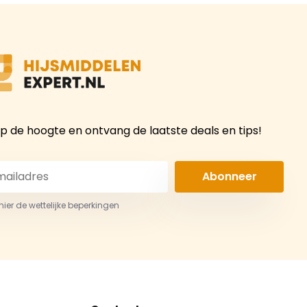
 op de hoogte en ontvang de laatste deals en tips!
Abonneer
 hier de wettelijke beperkingen