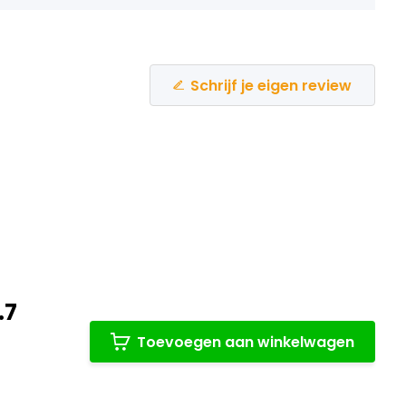
Schrijf je eigen review
.7
Toevoegen aan winkelwagen