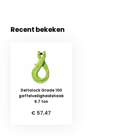
Recent bekeken
Deltalock Grade 100
gaffelveiligheidshaak
6.7 ton
€ 57,47