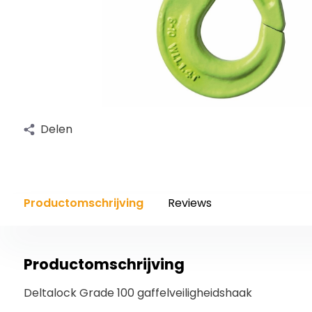
Delen
Productomschrijving
Reviews
Productomschrijving
Deltalock Grade 100 gaffelveiligheidshaak