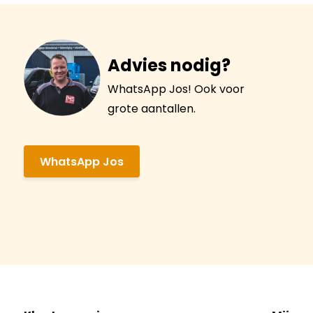
Advies nodig?
WhatsApp Jos! Ook voor
grote aantallen.
WhatsApp Jos