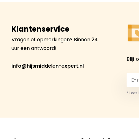
Klantenservice
Vragen of opmerkingen? Binnen 24
uur een antwoord!
Blijf
info@hijsmiddelen-expert.nl
* Lees