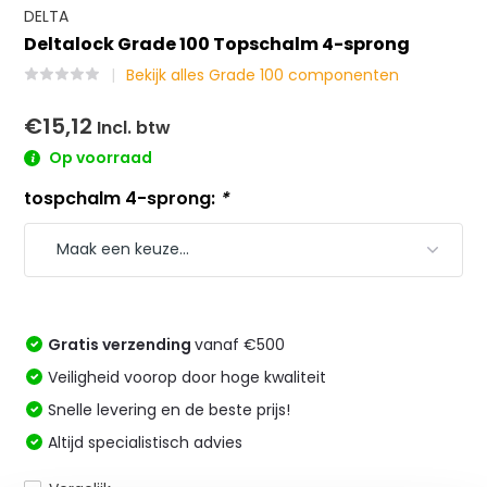
DELTA
Deltalock Grade 100 Topschalm 4-sprong
Bekijk alles Grade 100 componenten
€15,12
Incl. btw
Op voorraad
tospchalm 4-sprong:
*
Gratis verzending
vanaf €500
Veiligheid voorop door hoge kwaliteit
Snelle levering en de beste prijs!
Altijd specialistisch advies