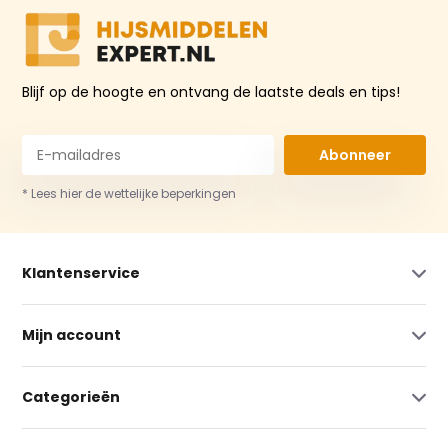
Blijf op de hoogte en ontvang de laatste deals en tips!
Abonneer
* Lees hier de wettelijke beperkingen
Klantenservice
Mijn account
Categorieën