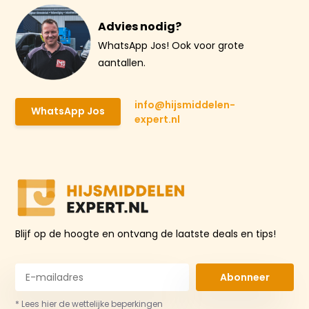
Advies nodig?
WhatsApp Jos! Ook voor grote
aantallen.
info@hijsmiddelen-
WhatsApp Jos
expert.nl
Blijf op de hoogte en ontvang de laatste deals en tips!
Abonneer
* Lees hier de wettelijke beperkingen