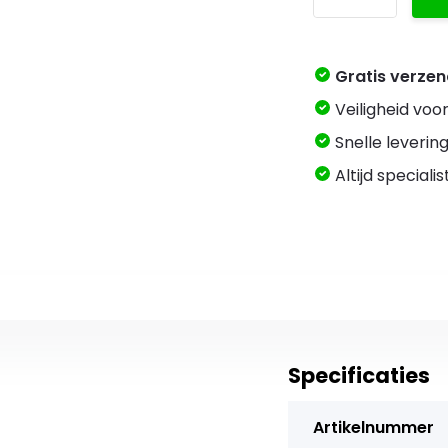
Gratis verze
Veiligheid voo
Snelle levering
Altijd speciali
Specificaties
Artikelnummer