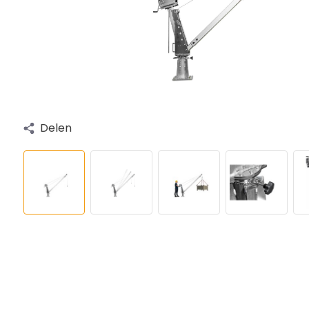
Delen