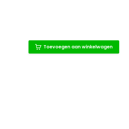
Toevoegen aan winkelwagen