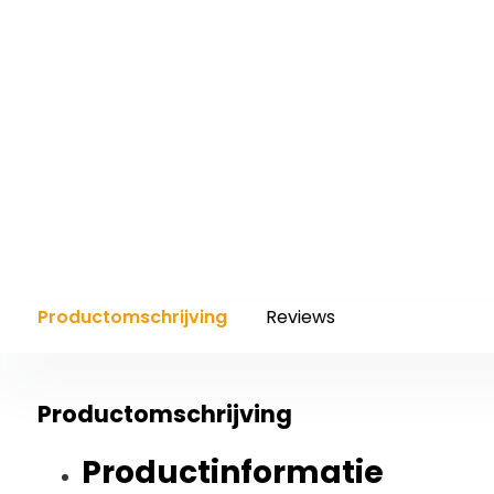
Productomschrijving
Reviews
Productomschrijving
Productinformatie