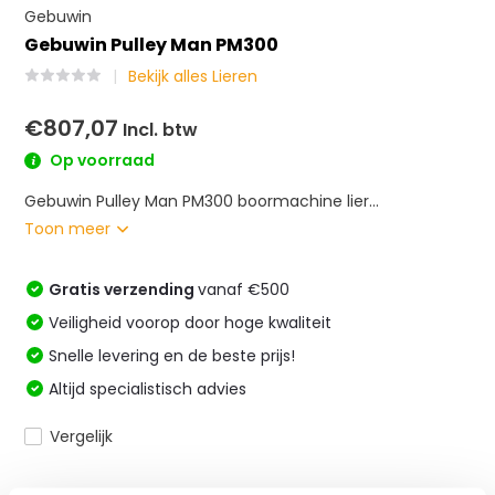
Gebuwin
Gebuwin Pulley Man PM300
Bekijk alles Lieren
€807,07
Incl. btw
Op voorraad
Gebuwin Pulley Man PM300 boormachine lier...
Toon meer
Gratis verzending
vanaf €500
Veiligheid voorop door hoge kwaliteit
Snelle levering en de beste prijs!
Altijd specialistisch advies
Vergelijk