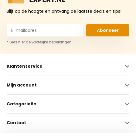
Blijf op de hoogte en ontvang de laatste deals en tips!
Abonneer
* Lees hier de wettelijke beperkingen
Klantenservice
Mijn account
Categorieën
Contact