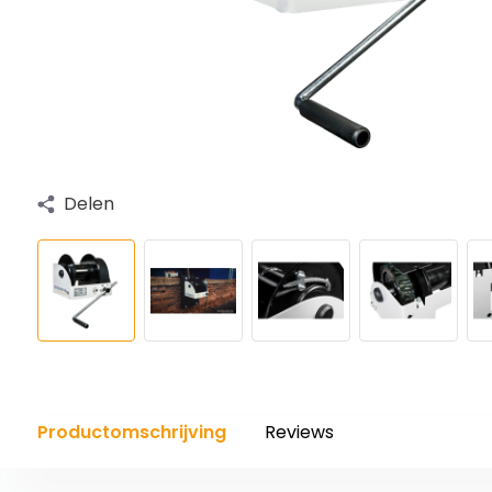
Delen
Productomschrijving
Reviews