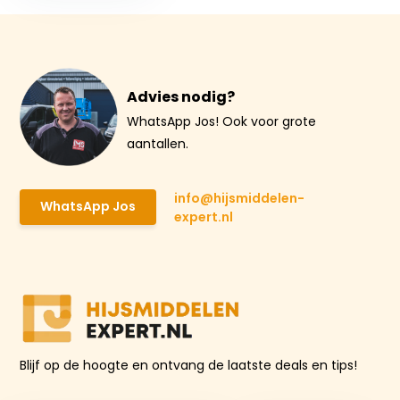
Advies nodig?
WhatsApp Jos! Ook voor grote
aantallen.
info@hijsmiddelen-
WhatsApp Jos
expert.nl
Blijf op de hoogte en ontvang de laatste deals en tips!