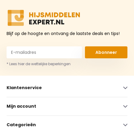
Blijf op de hoogte en ontvang de laatste deals en tips!
Abonneer
* Lees hier de wettelijke beperkingen
Klantenservice
Mijn account
Categorieën