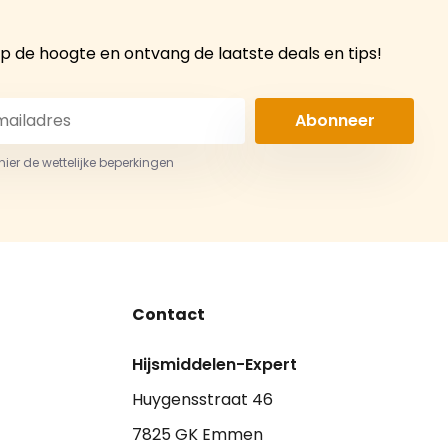
 op de hoogte en ontvang de laatste deals en tips!
Abonneer
 hier de wettelijke beperkingen
Contact
Hijsmiddelen-Expert
Huygensstraat 46
7825 GK Emmen