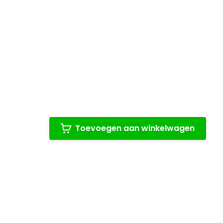
Toevoegen aan winkelwagen