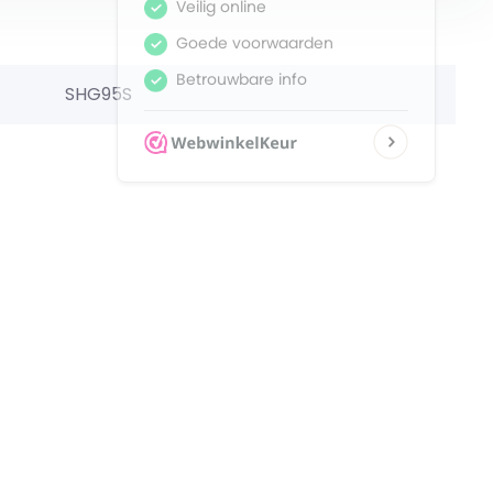
SHG95S