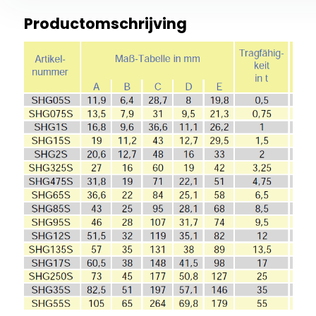
Productomschrijving