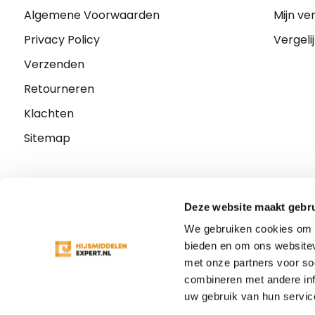
Algemene Voorwaarden
Mijn ver
Privacy Policy
Vergeli
Verzenden
Retourneren
Klachten
Sitemap
Deze website maakt gebru
We gebruiken cookies om c
bieden en om ons websitev
met onze partners voor so
combineren met andere inf
uw gebruik van hun servic