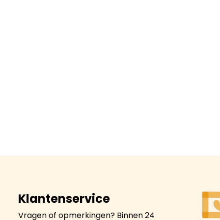
Klantenservice
Vragen of opmerkingen? Binnen 24