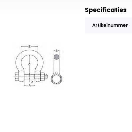
Specificaties
Artikelnummer