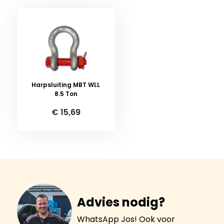
Harpsluiting MBT WLL
8.5 Ton
€ 15,69
Advies nodig?
WhatsApp Jos! Ook voor