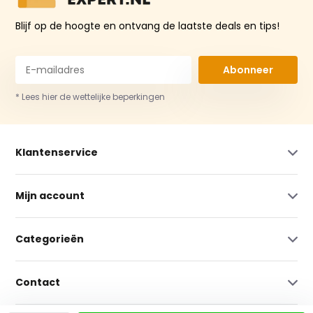
Blijf op de hoogte en ontvang de laatste deals en tips!
Abonneer
* Lees hier de wettelijke beperkingen
Klantenservice
Mijn account
Categorieën
Contact