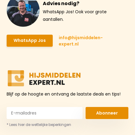
Advies nodig?
WhatsApp Jos! Ook voor grote
aantallen.
info@hijsmiddelen-
WhatsApp Jos
expert.nl
Blijf op de hoogte en ontvang de laatste deals en tips!
Abonneer
* Lees hier de wettelijke beperkingen