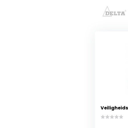
Veiligheids