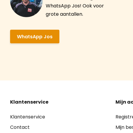
WhatsApp Jos! Ook voor
grote aantallen.
WhatsApp Jos
Klantenservice
Mijn a
Klantenservice
Registr
Contact
Mijn be