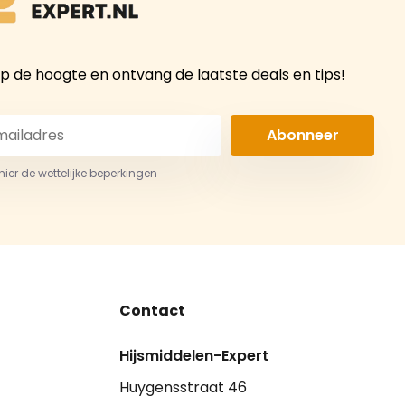
 op de hoogte en ontvang de laatste deals en tips!
Abonneer
 hier de wettelijke beperkingen
Contact
Hijsmiddelen-Expert
Huygensstraat 46