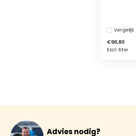
Vergelijk
€96,80
Excl. btw
Advies nodig?