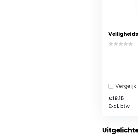
Veiligheids
Vergelijk
€18,15
Excl. btw
Uitgelich