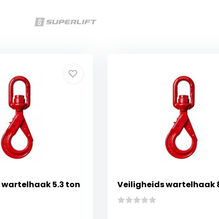
 wartelhaak 5.3 ton
Veiligheids wartelhaak 