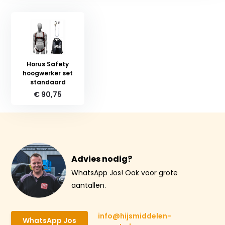
Horus Safety
hoogwerker set
standaard
€ 90,75
Advies nodig?
WhatsApp Jos! Ook voor grote
aantallen.
info@hijsmiddelen-
WhatsApp Jos