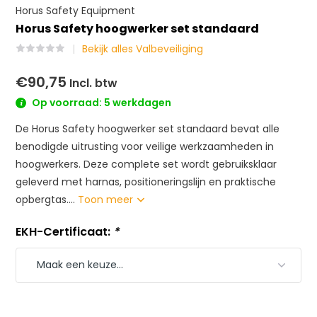
Horus Safety Equipment
Horus Safety hoogwerker set standaard
Bekijk alles Valbeveiliging
€90,75
Incl. btw
Op voorraad: 5 werkdagen
De Horus Safety hoogwerker set standaard bevat alle
benodigde uitrusting voor veilige werkzaamheden in
hoogwerkers. Deze complete set wordt gebruiksklaar
geleverd met harnas, positioneringslijn en praktische
opbergtas....
Toon meer
EKH-Certificaat:
*