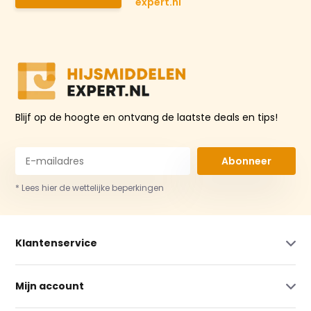
expert.nl
Blijf op de hoogte en ontvang de laatste deals en tips!
Abonneer
* Lees hier de wettelijke beperkingen
Klantenservice
Mijn account