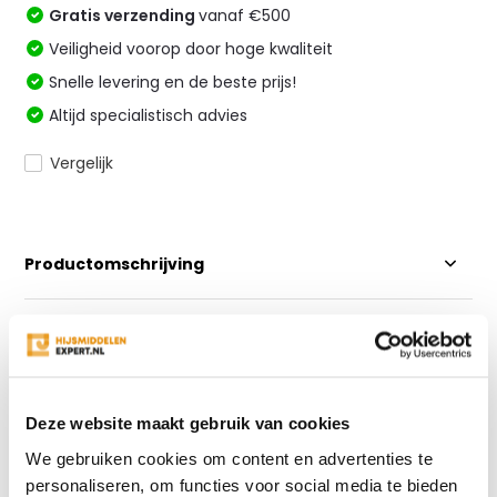
Gratis verzending
vanaf €500
Veiligheid voorop door hoge kwaliteit
Snelle levering en de beste prijs!
Altijd specialistisch advies
Vergelijk
Productomschrijving
Specificaties
Reviews
Deze website maakt gebruik van cookies
We gebruiken cookies om content en advertenties te
Delen
personaliseren, om functies voor social media te bieden