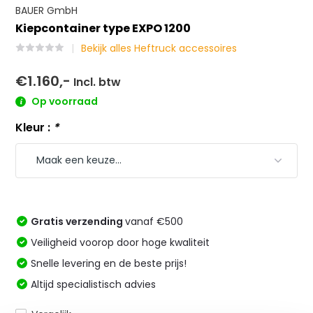
BAUER GmbH
Kiepcontainer type EXPO 1200
Bekijk alles Heftruck accessoires
€1.160,-
Incl. btw
Op voorraad
Kleur :
*
Gratis verzending
vanaf €500
Veiligheid voorop door hoge kwaliteit
Snelle levering en de beste prijs!
Altijd specialistisch advies