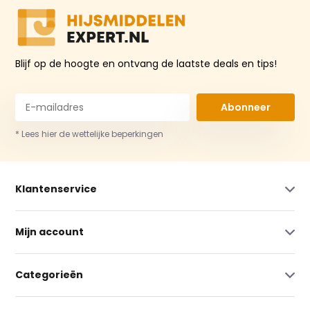
Blijf op de hoogte en ontvang de laatste deals en tips!
Abonneer
* Lees hier de wettelijke beperkingen
Klantenservice
Mijn account
Categorieën