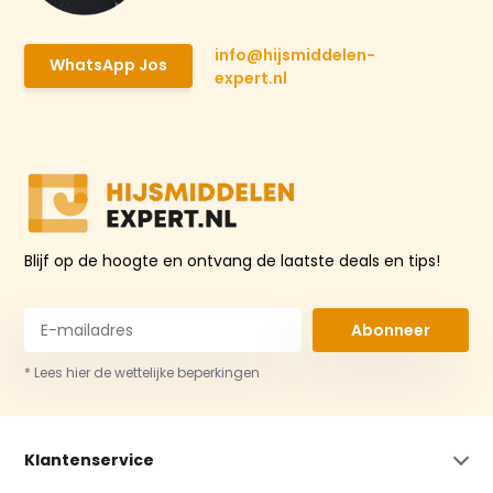
info@hijsmiddelen-
WhatsApp Jos
expert.nl
Blijf op de hoogte en ontvang de laatste deals en tips!
Abonneer
* Lees hier de wettelijke beperkingen
Klantenservice