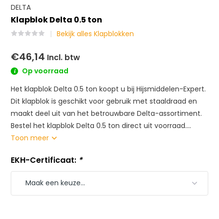
DELTA
Klapblok Delta 0.5 ton
Bekijk alles Klapblokken
€46,14
Incl. btw
Op voorraad
Het klapblok Delta 0.5 ton koopt u bij Hijsmiddelen-Expert.
Dit klapblok is geschikt voor gebruik met staaldraad en
maakt deel uit van het betrouwbare Delta-assortiment.
Bestel het klapblok Delta 0.5 ton direct uit voorraad....
Toon meer
EKH-Certificaat:
*