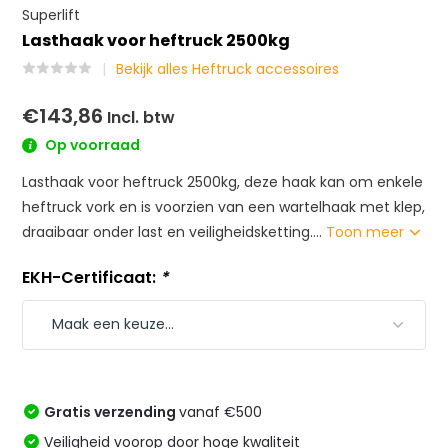
Superlift
Lasthaak voor heftruck 2500kg
Bekijk alles Heftruck accessoires
€143,86
Incl. btw
Op voorraad
Lasthaak voor heftruck 2500kg, deze haak kan om enkele
heftruck vork en is voorzien van een wartelhaak met klep,
draaibaar onder last en veiligheidsketting....
Toon meer
EKH-Certificaat:
*
Gratis verzending
vanaf €500
Veiligheid voorop door hoge kwaliteit