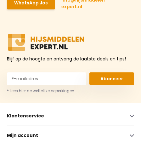
WhatsApp Jos
expert.nl
Blijf op de hoogte en ontvang de laatste deals en tips!
Abonneer
* Lees hier de wettelijke beperkingen
Klantenservice
Mijn account