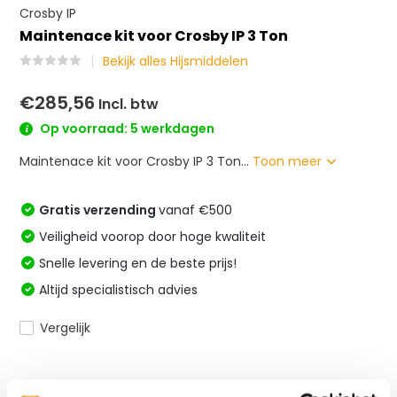
Crosby IP
Maintenace kit voor Crosby IP 3 Ton
Bekijk alles Hijsmiddelen
€285,56
Incl. btw
Op voorraad: 5 werkdagen
Maintenace kit voor Crosby IP 3 Ton...
Toon meer
Gratis verzending
vanaf €500
Veiligheid voorop door hoge kwaliteit
Snelle levering en de beste prijs!
Altijd specialistisch advies
Vergelijk