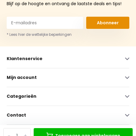
Blijf op de hoogte en ontvang de laatste deals en tips!
Abonneer
* Lees hier de wettelijke beperkingen
Klantenservice
Mijn account
Categorieën
Contact
-
+
Toevoegen aan winkelwagen