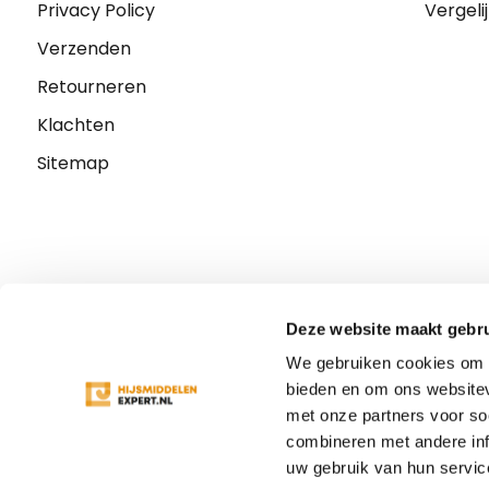
Privacy Policy
Vergeli
Verzenden
Retourneren
Klachten
Sitemap
Deze website maakt gebru
We gebruiken cookies om c
bieden en om ons websitev
met onze partners voor so
combineren met andere inf
uw gebruik van hun servic