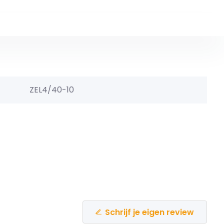
ZEL4/40-10
Schrijf je eigen review