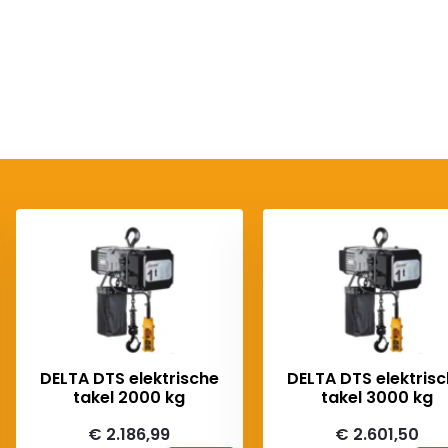
DELTA DTS elektrische
DELTA DTS elektris
takel 2000 kg
takel 3000 kg
€ 2.186,99
€ 2.601,50