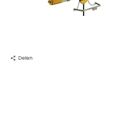
Delen