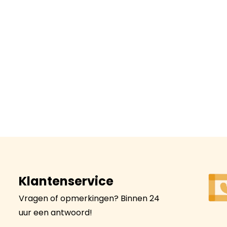
Klantenservice
Vragen of opmerkingen? Binnen 24
uur een antwoord!