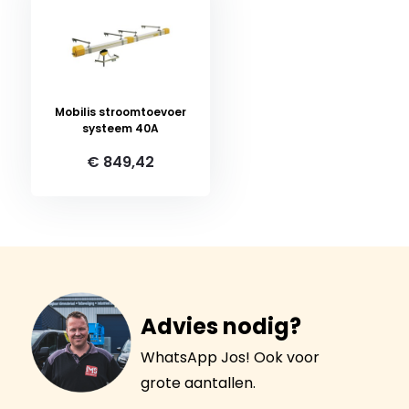
Mobilis stroomtoevoer
systeem 40A
€ 849,42
Advies nodig?
WhatsApp Jos! Ook voor
grote aantallen.