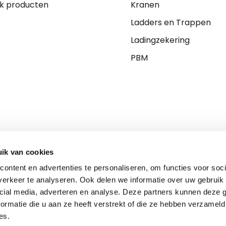
jk producten
Kranen
Ladders en Trappen
Ladingzekering
PBM
ik van cookies
ontent en advertenties te personaliseren, om functies voor soci
erkeer te analyseren. Ook delen we informatie over uw gebruik 
cial media, adverteren en analyse. Deze partners kunnen deze
ormatie die u aan ze heeft verstrekt of die ze hebben verzameld
es.