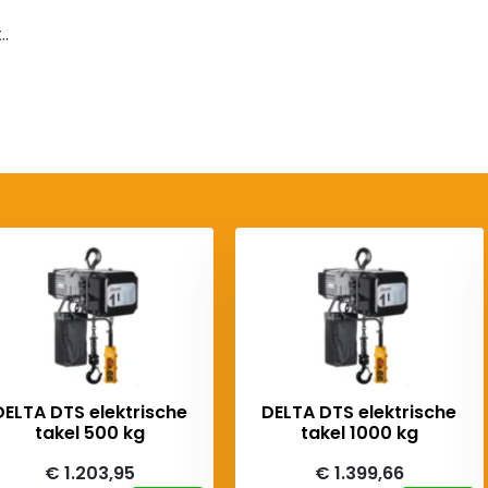
.
DELTA DTS elektrische
DELTA DTS elektrische
takel 500 kg
takel 1000 kg
€ 1.203,95
€ 1.399,66