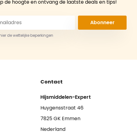
 op de hoogte en ontvang de laatste deals en tips!
Abonneer
 hier de wettelijke beperkingen
Contact
Hijsmiddelen-Expert
Huygensstraat 46
7825 GK Emmen
Nederland