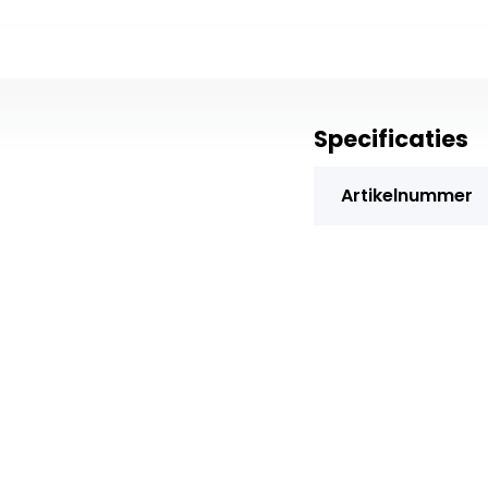
Specificaties
Artikelnummer