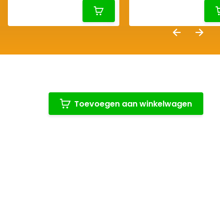
Toevoegen aan winkelwagen