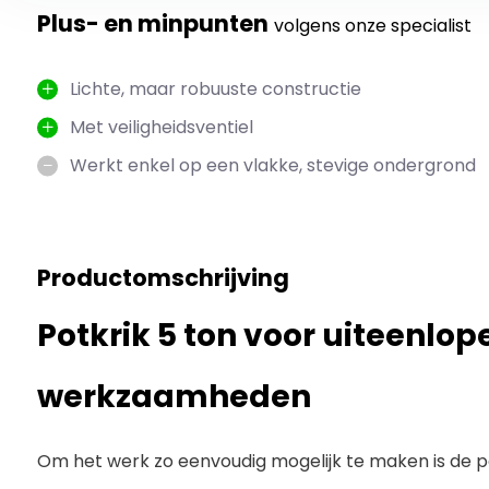
Plus- en minpunten
volgens onze specialist
Lichte, maar robuuste constructie
Met veiligheidsventiel
Werkt enkel op een vlakke, stevige ondergrond
Productomschrijving
Potkrik 5 ton voor uiteenlo
werkzaamheden
Om het werk zo eenvoudig mogelijk te maken is de pot