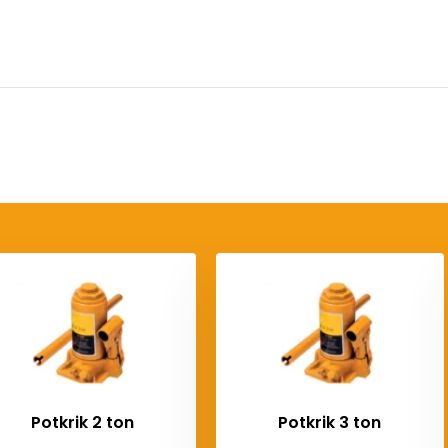
Potkrik 2 ton
Potkrik 3 ton