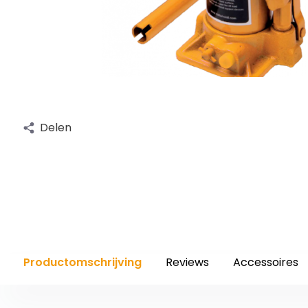
Delen
Productomschrijving
Reviews
Accessoires