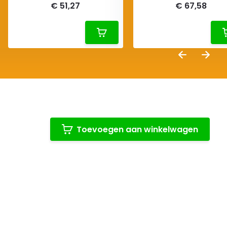
€ 51,27
€ 67,58
Toevoegen aan winkelwagen