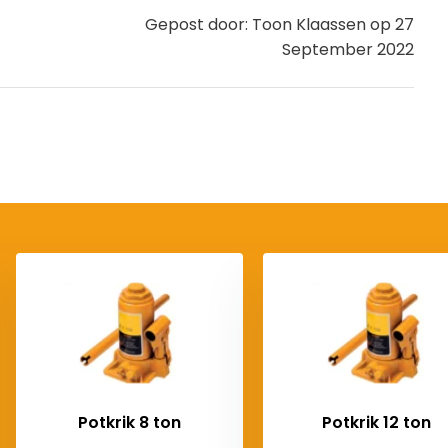
Gepost door: Toon Klaassen op 27
September 2022
Potkrik 8 ton
Potkrik 12 ton